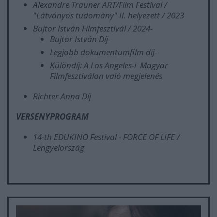
Alexandre Trauner ART/Film Festival /
"Látványos tudomány" II. helyezett / 2023
Bujtor István Filmfesztivál / 2024-
Bujtor István Díj-
Legjobb dokumentumfilm díj-
Különdíj: A Los Angeles-i Magyar
Filmfesztiválon való megjelenés
Richter Anna Díj
VERSENYPROGRAM
14-th EDUKINO Festival - FORCE OF LIFE /
Lengyelország