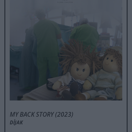
MY BACK STORY (2023)
DÍJAK