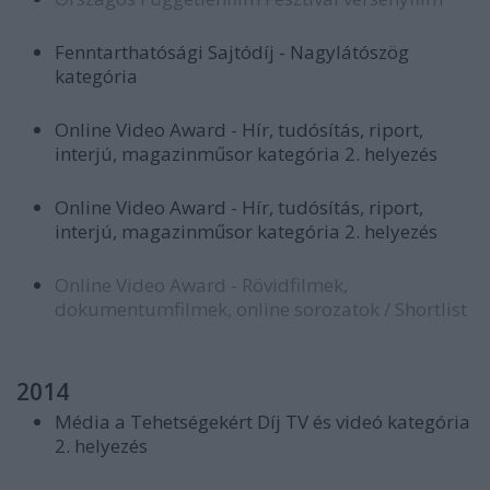
Fenntarthatósági Sajtódíj - Nagylátószög
kategória
Online Video Award - Hír, tudósítás, riport,
interjú, magazinműsor kategória 2. helyezés
Online Video Award - Hír, tudósítás, riport,
interjú, magazinműsor kategória 2. helyezés
Online Video Award - Rövidfilmek,
dokumentumfilmek, online sorozatok / Shortlist
2014
Média a Tehetségekért Díj TV és videó kategória
2. helyezés