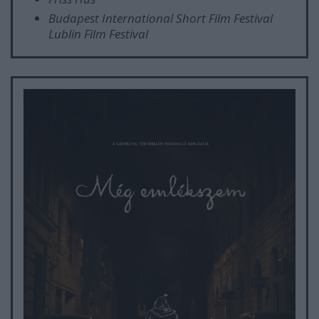
Budapest International Short Film Festival
Lublin Film Festival