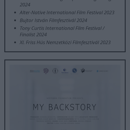
2024
Alter-Native International Film Festival 2023
Bujtor István Filmfesztivál 2024
Tony Curtis International Film Festival /
Finalist 2024
Xl. Friss Hús Nemzetközi Filmfesztivál 2023